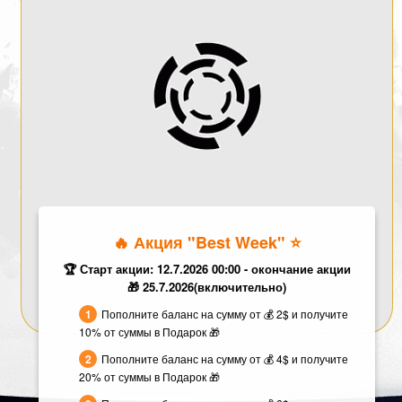
🔥 Акция "Best Week" ⭐️
🏆 Старт акции: 12.7.2026 00:00 - окончание акции
🎁 25.7.2026(включительно)
Пополните баланс на сумму от 💰 2$ и получите
10% от суммы в Подарок 🎁
Пополните баланс на сумму от 💰 4$ и получите
20% от суммы в Подарок 🎁