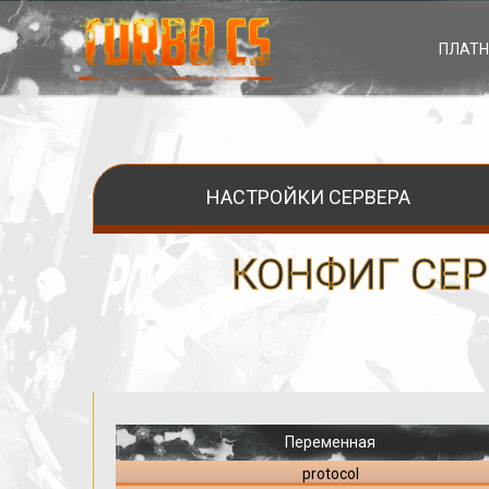
ПЛАТН
НАСТРОЙКИ СЕРВЕРА
КОНФИГ СЕРВ
Переменная
protocol