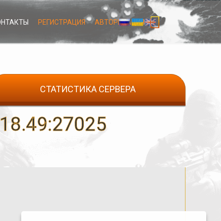
ОНТАКТЫ
РЕГИСТРАЦИЯ
АВТОРИЗАЦИЯ
СТАТИСТИКА СЕРВЕРА
8.49:27025