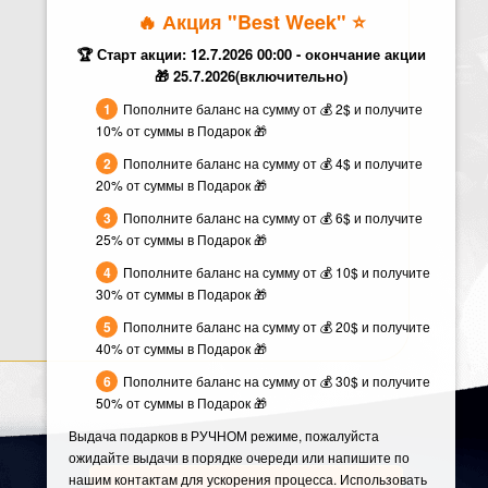
🔥 Акция "Best Week" ⭐️
🏆 Старт акции: 12.7.2026 00:00 - окончание акции
🎁 25.7.2026(включительно)
Пополните баланс на сумму от 💰 2$ и получите
10% от суммы в Подарок 🎁
Пополните баланс на сумму от 💰 4$ и получите
20% от суммы в Подарок 🎁
Пополните баланс на сумму от 💰 6$ и получите
25% от суммы в Подарок 🎁
Пополните баланс на сумму от 💰 10$ и получите
30% от суммы в Подарок 🎁
Пополните баланс на сумму от 💰 20$ и получите
40% от суммы в Подарок 🎁
Пополните баланс на сумму от 💰 30$ и получите
50% от суммы в Подарок 🎁
Выдача подарков в РУЧНОМ режиме, пожалуйста
ожидайте выдачи в порядке очереди или напишите по
нашим контактам для ускорения процесса. Использовать