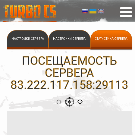
НАСТРОЙКИ СЕРВЕРА
НАСТРОЙКИ СЕРВЕРА
СТАТИСТИКА СЕРВЕРА
ПОСЕЩАЕМОСТЬ
СЕРВЕРА
83.222.117.158:29113