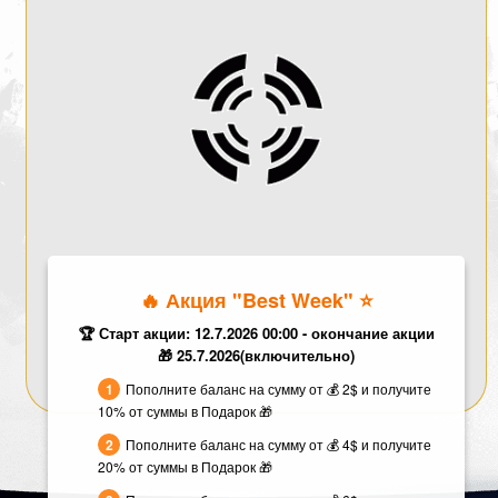
🔥 Акция "Best Week" ⭐️
🏆 Старт акции: 12.7.2026 00:00 - окончание акции
🎁 25.7.2026(включительно)
Пополните баланс на сумму от 💰 2$ и получите
10% от суммы в Подарок 🎁
Пополните баланс на сумму от 💰 4$ и получите
20% от суммы в Подарок 🎁