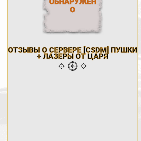
ОБНАРУЖЕН
О
ОТЗЫВЫ О СЕРВЕРЕ [CSDM] ПУШКИ
+ ЛАЗЕРЫ ОТ ЦАРЯ