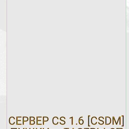
СЕРВЕР CS 1.6 [CSDM]