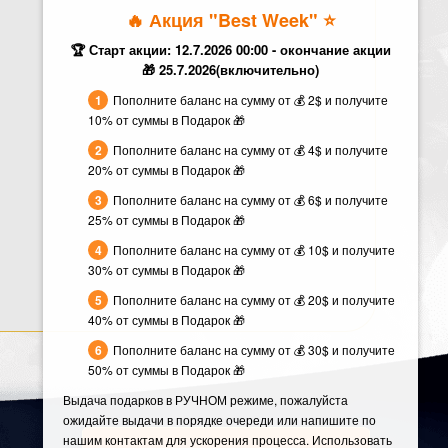
🔥 Акция "Best Week" ⭐️
🏆 Старт акции: 12.7.2026 00:00 - окончание акции
🎁 25.7.2026(включительно)
Пополните баланс на сумму от 💰 2$ и получите
10% от суммы в Подарок 🎁
Пополните баланс на сумму от 💰 4$ и получите
20% от суммы в Подарок 🎁
Пополните баланс на сумму от 💰 6$ и получите
25% от суммы в Подарок 🎁
Пополните баланс на сумму от 💰 10$ и получите
30% от суммы в Подарок 🎁
Пополните баланс на сумму от 💰 20$ и получите
40% от суммы в Подарок 🎁
Пополните баланс на сумму от 💰 30$ и получите
50% от суммы в Подарок 🎁
Выдача подарков в РУЧНОМ режиме, пожалуйста
ожидайте выдачи в порядке очереди или напишите по
нашим контактам для ускорения процесса. Использовать