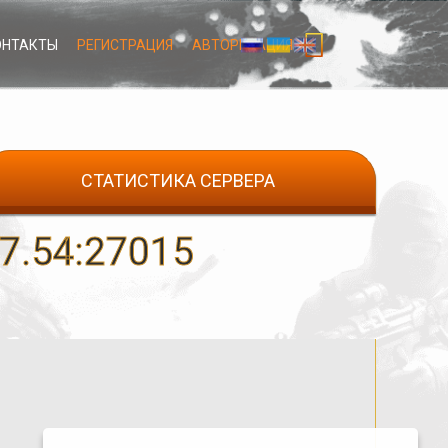
ОНТАКТЫ
РЕГИСТРАЦИЯ
АВТОРИЗАЦИЯ
СТАТИСТИКА СЕРВЕРА
.54:27015