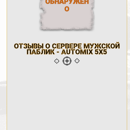
ОБНАРУЖЕН
О
ОТЗЫВЫ О СЕРВЕРЕ МУЖСКОЙ
ПАБЛИК - AUTOMIX 5X5