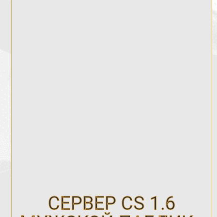
СЕРВЕР CS 1.6