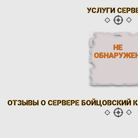
УСЛУГИ СЕРВ
НЕ
ОБНАРУЖЕ
ОТЗЫВЫ О СЕРВЕРЕ БОЙЦОВСКИЙ КЛ