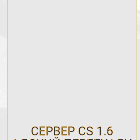
СЕРВЕР CS 1.6