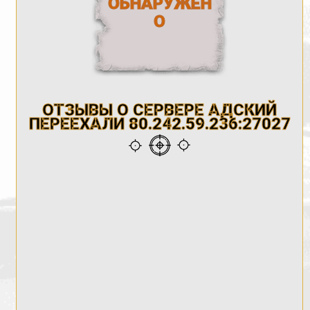
ОБНАРУЖЕН
О
ОТЗЫВЫ О СЕРВЕРЕ АДСКИЙ
ПЕРЕЕХАЛИ 80.242.59.236:27027