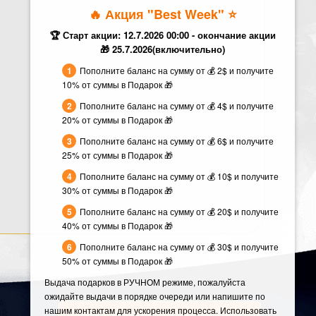
🔥 Акция "Best Week" ⭐️
🏆 Старт акции: 12.7.2026 00:00 - окончание акции
🎁 25.7.2026(включительно)
Пополните баланс на сумму от 💰 2$ и получите
10% от суммы в Подарок 🎁
Пополните баланс на сумму от 💰 4$ и получите
20% от суммы в Подарок 🎁
Пополните баланс на сумму от 💰 6$ и получите
25% от суммы в Подарок 🎁
Пополните баланс на сумму от 💰 10$ и получите
30% от суммы в Подарок 🎁
Пополните баланс на сумму от 💰 20$ и получите
40% от суммы в Подарок 🎁
Пополните баланс на сумму от 💰 30$ и получите
50% от суммы в Подарок 🎁
Выдача подарков в РУЧНОМ режиме, пожалуйста
ожидайте выдачи в порядке очереди или напишите по
нашим контактам для ускорения процесса. Использовать