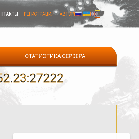
ОНТАКТЫ
РЕГИСТРАЦИЯ
АВТОРИЗАЦИЯ
СТАТИСТИКА СЕРВЕРА
2.23:27222