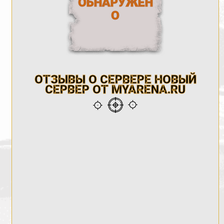
ОБНАРУЖЕН
О
ОТЗЫВЫ О СЕРВЕРЕ НОВЫЙ
СЕРВЕР ОТ MYARENA.RU