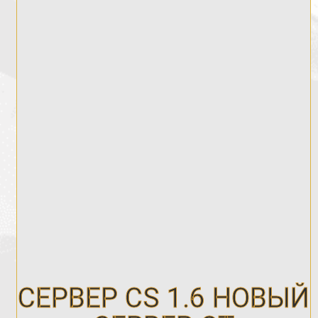
СЕРВЕР CS 1.6 НОВЫЙ