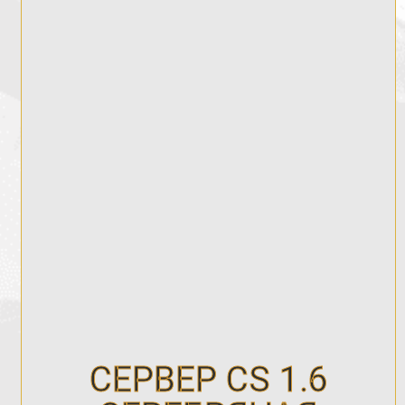
СЕРВЕР CS 1.6