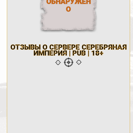
ОБНАРУЖЕН
О
ОТЗЫВЫ О СЕРВЕРЕ СЕРЕБРЯНАЯ
ИМПЕРИЯ | PUB | 18+