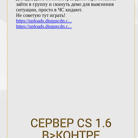
СЕРВЕР CS 1.6
В>КОНТРЕ