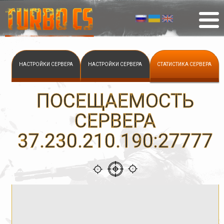
НАСТРОЙКИ СЕРВЕРА
НАСТРОЙКИ СЕРВЕРА
СТАТИСТИКА СЕРВЕРА
ПОСЕЩАЕМОСТЬ
СЕРВЕРА
37.230.210.190:27777