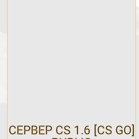
СЕРВЕР CS 1.6 [CS GO]