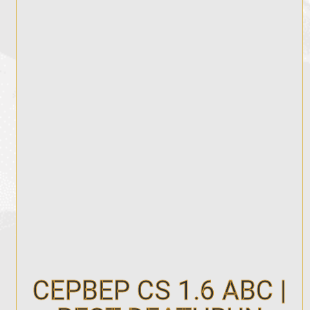
СЕРВЕР CS 1.6 ABC |