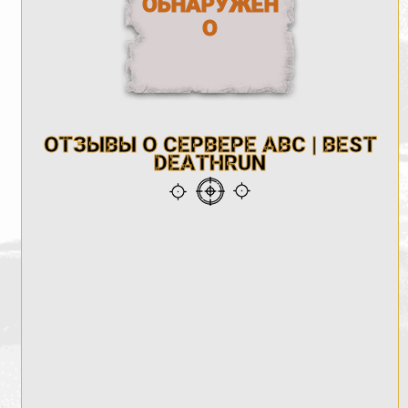
ОБНАРУЖЕН
О
ОТЗЫВЫ О СЕРВЕРЕ ABC | BEST
DEATHRUN