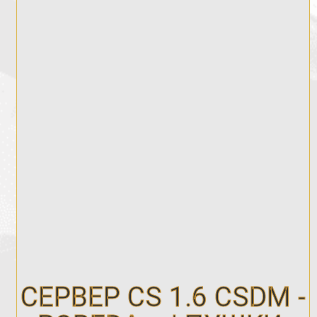
СЕРВЕР CS 1.6 CSDM -