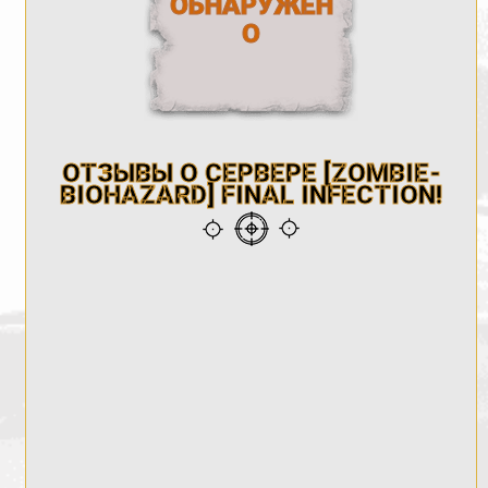
ОБНАРУЖЕН
О
ОТЗЫВЫ О СЕРВЕРЕ [ZOMBIE-
BIOHAZARD] FINAL INFECTION!