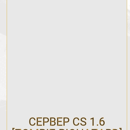
СЕРВЕР CS 1.6