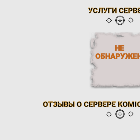
УСЛУГИ СЕРВ
НЕ
ОБНАРУЖЕ
ОТЗЫВЫ О СЕРВЕРЕ КОМІС