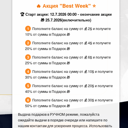
🔥 Акция "Best Week" ⭐️
🏆 Старт акции: 12.7.2026 00:00 - окончание акции
🎁 25.7.2026(включительно)
Пополните баланс на сумму от 💰 2$ и получите
10% от суммы в Подарок 🎁
Пополните баланс на сумму от 💰 4$ и получите
20% от суммы в Подарок 🎁
Пополните баланс на сумму от 💰 6$ и получите
25% от суммы в Подарок 🎁
Пополните баланс на сумму от 💰 10$ и получите
30% от суммы в Подарок 🎁
Пополните баланс на сумму от 💰 20$ и получите
40% от суммы в Подарок 🎁
Пополните баланс на сумму от 💰 30$ и получите
50% от суммы в Подарок 🎁
Выдача подарков в РУЧНОМ режиме, пожалуйста
ожидайте выдачи в порядке очереди или напишите по
нашим контактам для ускорения процесса. Использовать