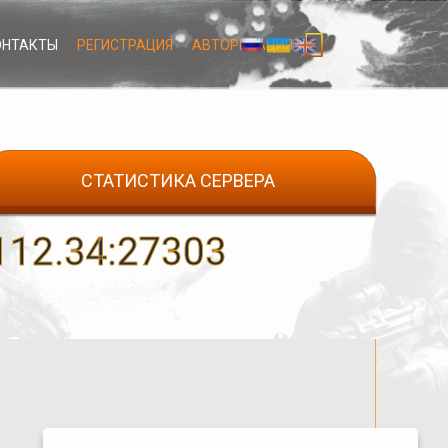
ОНТАКТЫ
РЕГИСТРАЦИЯ
АВТОРИЗАЦИЯ
СТАТИСТИКА СЕРВЕРА
12.34:27303