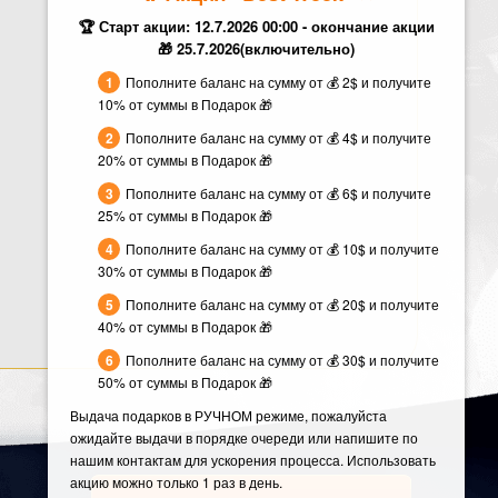
🏆 Старт акции: 12.7.2026 00:00 - окончание акции
🎁 25.7.2026(включительно)
Пополните баланс на сумму от 💰 2$ и получите
10% от суммы в Подарок 🎁
Пополните баланс на сумму от 💰 4$ и получите
20% от суммы в Подарок 🎁
Пополните баланс на сумму от 💰 6$ и получите
25% от суммы в Подарок 🎁
Пополните баланс на сумму от 💰 10$ и получите
30% от суммы в Подарок 🎁
Пополните баланс на сумму от 💰 20$ и получите
40% от суммы в Подарок 🎁
Пополните баланс на сумму от 💰 30$ и получите
50% от суммы в Подарок 🎁
Выдача подарков в РУЧНОМ режиме, пожалуйста
ожидайте выдачи в порядке очереди или напишите по
нашим контактам для ускорения процесса. Использовать
акцию можно только 1 раз в день.