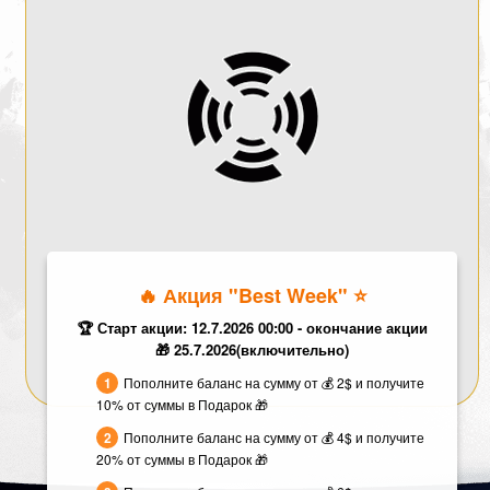
🔥 Акция "Best Week" ⭐️
🏆 Старт акции: 12.7.2026 00:00 - окончание акции
🎁 25.7.2026(включительно)
Пополните баланс на сумму от 💰 2$ и получите
10% от суммы в Подарок 🎁
Пополните баланс на сумму от 💰 4$ и получите
20% от суммы в Подарок 🎁