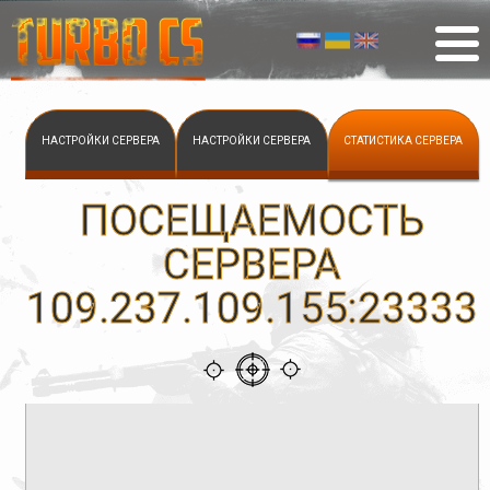
НАСТРОЙКИ СЕРВЕРА
НАСТРОЙКИ СЕРВЕРА
СТАТИСТИКА СЕРВЕРА
ПОСЕЩАЕМОСТЬ
СЕРВЕРА
109.237.109.155:23333